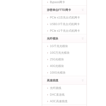
Bypass网卡
涉密单位FTTD网卡
PCIe x1百兆台式机网卡
USB3.0千兆台式机网卡
PCIe x1千兆台式机网卡
光纤模块
1G千兆光模块
10G万兆光模块
25G光模块
40G光模块
100G光模块
高速线缆
光纤跳线
DAC直连线
AOC高速线缆