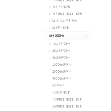
千兆电口（网口）网卡
万兆光纤网卡
万兆电口（网口）网卡
Mini PCIe千兆网卡
M.2千兆网卡
服务器网卡
10G光纤网卡
25G光纤网卡
40G光纤网卡
100G光纤网卡
200G光纤网卡
400G光纤网卡
OCP网卡
千兆光纤网卡
千兆电口（网口）网卡
万兆电口（网口）网卡