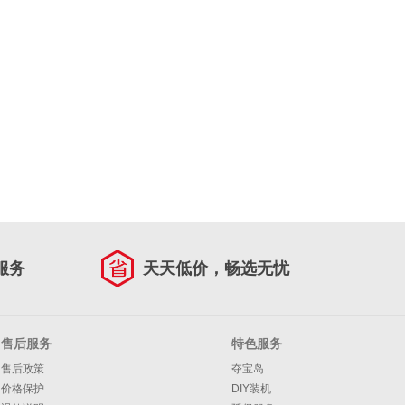
服务
天天低价，畅选无忧
售后服务
特色服务
售后政策
夺宝岛
价格保护
DIY装机