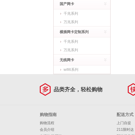
国产网卡
千兆系列
万兆系列
横插网卡定制系列
千兆系列
万兆系列
无线网卡
wifi6系列
品类齐全，轻松购物
购物指南
配送方式
购物流程
上门自提
会员介绍
211限时达